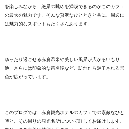
を楽しみながら、絶景の眺めを満喫できるのがこのカフェ
の最大の魅力です。そんな贅沢なひとときと共に、周辺に
は魅力的なスポットもたくさんあります。
ゆったり過ごせる赤倉温泉や美しい風景が広がるいもり
池、さらには印象的な苗名滝など、訪れたら魅了される景
色が広がっています。
このブログでは、赤倉観光ホテルのカフェでの素敵なひと
時と、その周りの観光名所について詳しくお届けします。