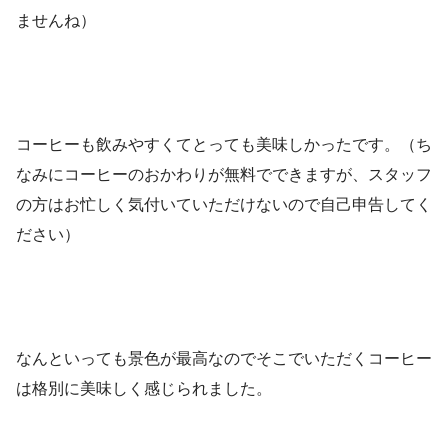
ませんね）
コーヒーも飲みやすくてとっても美味しかったです。（ち
なみにコーヒーのおかわりが無料でできますが、スタッフ
の方はお忙しく気付いていただけないので自己申告してく
ださい）
なんといっても景色が最高なのでそこでいただくコーヒー
は格別に美味しく感じられました。