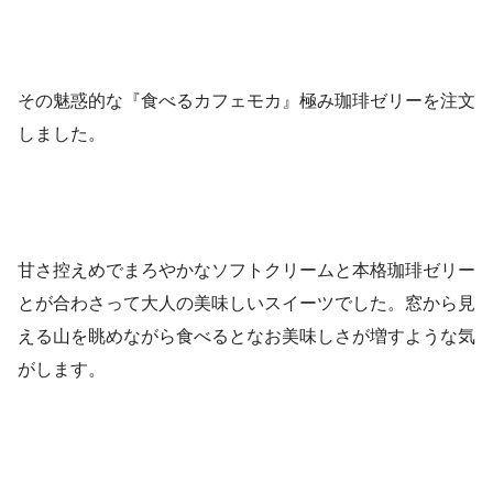
その魅惑的な『食べるカフェモカ』極み珈琲ゼリーを注文
しました。
甘さ控えめでまろやかなソフトクリームと本格珈琲ゼリー
とが合わさって大人の美味しいスイーツでした。窓から見
える山を眺めながら食べるとなお美味しさが増すような気
がします。