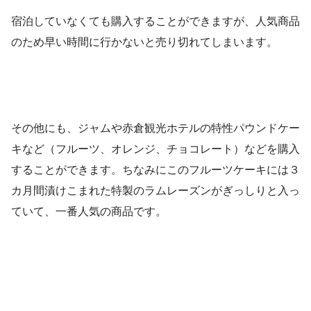
宿泊していなくても購入することができますが、人気商品
のため早い時間に行かないと売り切れてしまいます。
その他にも、ジャムや赤倉観光ホテルの特性パウンドケー
キなど（フルーツ、オレンジ、チョコレート）などを購入
することができます。ちなみにこのフルーツケーキには３
カ月間漬けこまれた特製のラムレーズンがぎっしりと入っ
ていて、一番人気の商品です。