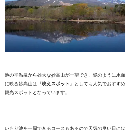
池の平温泉から雄大な妙高山が一望でき、鏡のように水面
に映る妙高山は『
映えスポット
』としても人気でおすすめ
観光スポットとなっています。
いもり池を一周できるコースもあるので天気の良い日には