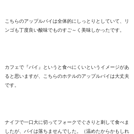
こちらのアップルパイは全体的にしっとりとしていて、リ
ンゴも丁度良い酸味でものすご～く美味しかったです。
カフェで『パイ』というと食べにくいというイメージがあ
ると思いますが、こちらのホテルのアップルパイは大丈夫
です。
ナイフで一口大に切ってフォークでぐさりと刺して食べま
したが、パイは落ちませんでした。（温めたからかもしれ