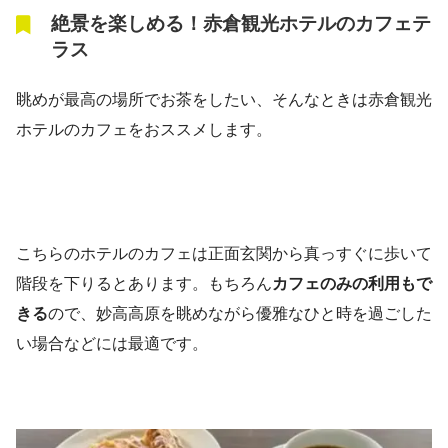
絶景を楽しめる！赤倉観光ホテルのカフェテ
ラス
眺めが最高の場所でお茶をしたい、そんなときは赤倉観光
ホテルのカフェをおススメします。
こちらのホテルのカフェは正面玄関から真っすぐに歩いて
階段を下りるとあります。もちろん
カフェのみの利用もで
きる
ので、妙高高原を眺めながら優雅なひと時を過ごした
い場合などには最適です。