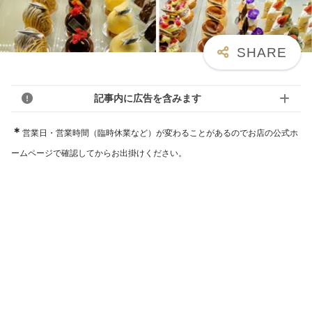
記事内に広告を含みます
＊
営業日・営業時間（臨時休業など）が変わることがあるのでお店の公式ホ
ームページで確認してからお出掛けください。