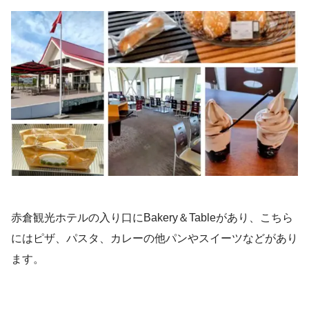
赤倉観光ホテルの入り口にBakery＆Tableがあり、こちら
にはピザ、パスタ、カレーの他パンやスイーツなどがあり
ます。