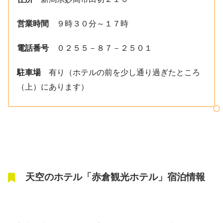
営業時間
９時３０分～１７時
電話番号
０２５５－８７－２５０１
駐車場
有り（ホテルの前を少し通り過ぎたところ
（上）にあります）
天空のホテル「赤倉観光ホテル」宿泊情報