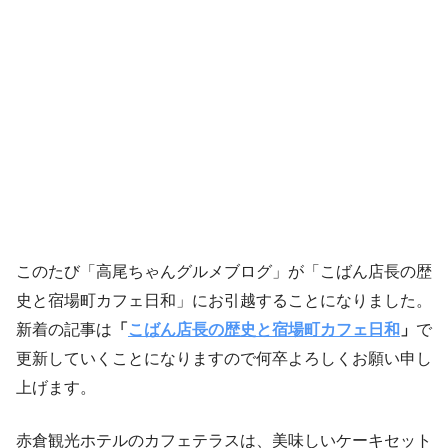
このたび「高尾ちゃんグルメブログ」が「こばん店長の歴
史と宿場町カフェ日和」にお引越することになりました。
新着の記事は
「
こばん店長の歴史と宿場町カフェ日和
」
で
更新していくことになりますので何卒よろしくお願い申し
上げます。
赤倉観光ホテルのカフェテラスは、美味しいケーキセット