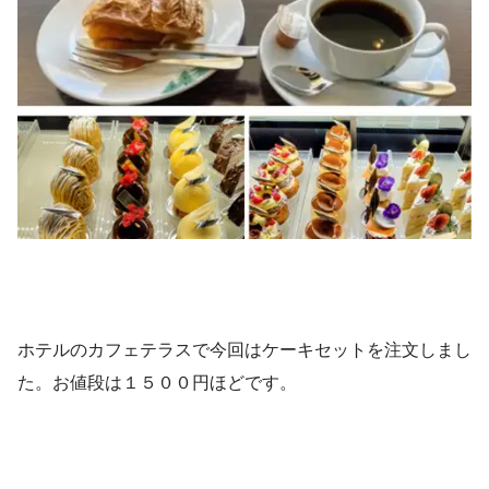
ホテルのカフェテラスで今回はケーキセットを注文しまし
た。お値段は１５００円ほどです。