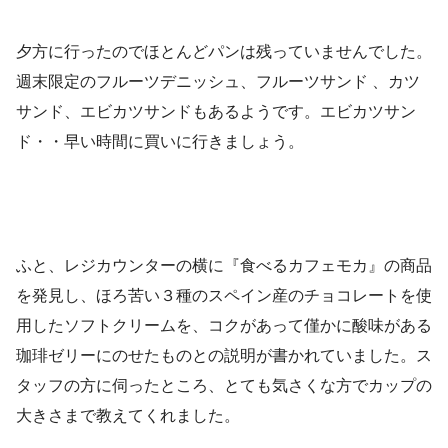
夕方に行ったのでほとんどパンは残っていませんでした。
週末限定のフルーツデニッシュ、フルーツサンド 、カツ
サンド、エビカツサンドもあるようです。エビカツサン
ド・・早い時間に買いに行きましょう。
ふと、レジカウンターの横に『食べるカフェモカ』の商品
を発見し、ほろ苦い３種のスペイン産のチョコレートを使
用したソフトクリームを、コクがあって僅かに酸味がある
珈琲ゼリーにのせたものとの説明が書かれていました。ス
タッフの方に伺ったところ、とても気さくな方でカップの
大きさまで教えてくれました。