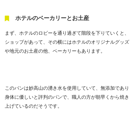
ホテルのベーカリーとお土産
まず、ホテルのロビーを通り過ぎて階段を下りていくと、
ショップがあって、その横にはホテルのオリジナルグッズ
や地元のお土産の他、ベーカリーもあります。
このパンは妙高山の湧き水を使用していて、無添加であり
身体に優しいと評判のパンで、職人の方が朝早くから焼き
上げているのだそうです。