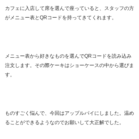
カフェに入店して席を選んで座っていると、スタッフの方
がメニュー表とQRコードを持ってきてくれます。
メニュー表から好きなものを選んでQRコードを読み込み
注文します。その際ケーキはショーケースの中から選びま
す。
ものすごく悩んで、今回はアップルパイにしました。温め
ることができるようなのでお願いして大正解でした。