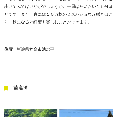
歩いてみてはいかがでしょうか。一周はだいたい１５分ほ
どです。また、春には１０万株のミズバショウが咲きほこ
り、秋になると紅葉も楽しむことができます。
住所
新潟県妙高市池の平
苗名滝