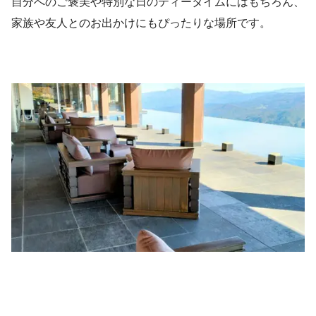
自分へのご褒美や特別な日のティータイムにはもちろん、
家族や友人とのお出かけにもぴったりな場所です。