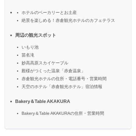
ホテルのベーカリーとお土産
絶景を楽しめる！赤倉観光ホテルのカフェテラス
周辺の観光スポット
いもり池
苗名滝
妙高高原スカイケーブル
殿様がつくった温泉「赤倉温泉」
赤倉観光ホテルの住所・電話番号・営業時間
天空のホテル「赤倉観光ホテル」宿泊情報
Bakery＆Table AKAKURA
Bakery＆Table AKAKURAの住所・営業時間