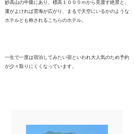
妙高山の中腹にあり、標高１０００ｍから見渡す絶景と、
運がよければ雲海が広がり、まるで天空にいるかのような
ホテルとも称されるこちらのホテル。
一生で一度は宿泊してみたい宿といわれ大人気のため予約
が少々取りにくくなっています。