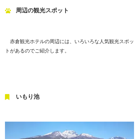
周辺の観光スポット
赤倉観光ホテルの周辺には、いろいろな人気観光スポッ
トがあるのでご紹介します。
いもり池