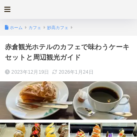
ホーム
カフェ
妙高カフェ
赤倉観光ホテルのカフェで味わうケーキ
セットと周辺観光ガイド
2023年12月19日
2026年1月24日