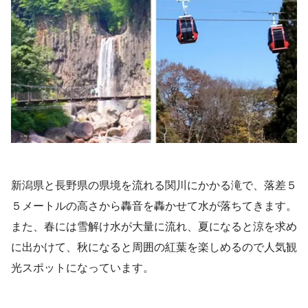
新潟県と長野県の県境を流れる関川にかかる滝で、落差５
５メートルの高さから轟音を轟かせて水が落ちてきます。
また、春には雪解け水が大量に流れ、夏になると涼を求め
に出かけて、秋になると周囲の紅葉を楽しめるので人気観
光スポットになっています。