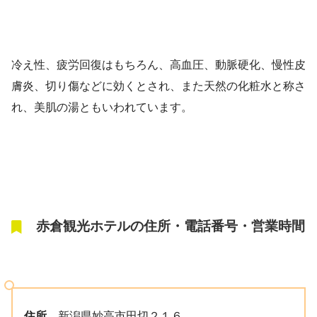
冷え性、疲労回復はもちろん、高血圧、動脈硬化、慢性皮
膚炎、切り傷などに効くとされ、また天然の化粧水と称さ
れ、美肌の湯ともいわれています。
赤倉観光ホテルの住所・電話番号・営業時間
住所
新潟県妙高市田切２１６