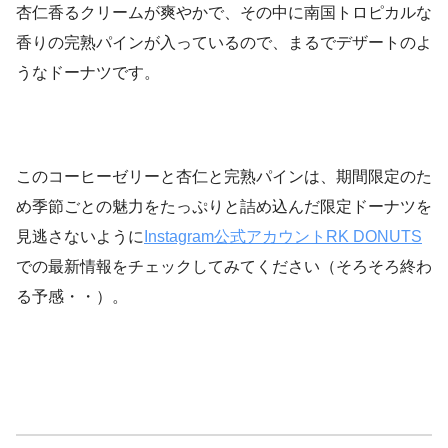
杏仁香るクリームが爽やかで、その中に南国トロピカルな
香りの完熟パインが入っているので、まるでデザートのよ
うなドーナツです。
このコーヒーゼリーと杏仁と完熟パインは、期間限定のた
め季節ごとの魅力をたっぷりと詰め込んだ限定ドーナツを
見逃さないように
Instagram公式アカウントRK DONUTS
での最新情報をチェックしてみてください（そろそろ終わ
る予感・・）。