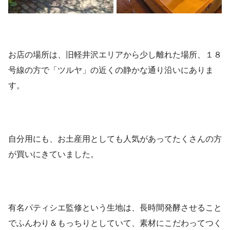
お店の場所は、旧軽井沢エリアから少し離れた場所、１８
号線の方で「ツルヤ」の近くの静かな通り沿いにありま
す。
自分用にも、お土産用としても人気があってたくさんの方
が買いにきていました。
有名パティシエ監修という生地は、長時間発酵させること
でふんわり＆もっちりとしていて、素材にこだわってつく