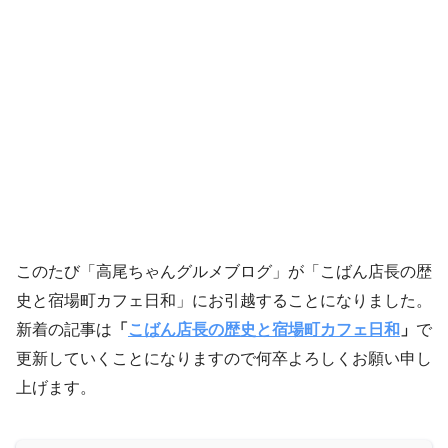
このたび「高尾ちゃんグルメブログ」が「こばん店長の歴
史と宿場町カフェ日和」にお引越することになりました。
新着の記事は
「
こばん店長の歴史と宿場町カフェ日和
」
で
更新していくことになりますので何卒よろしくお願い申し
上げます。