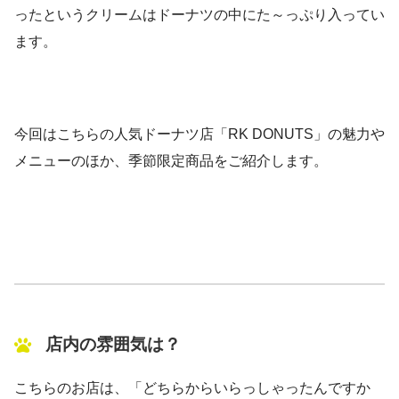
ったというクリームはドーナツの中にた～っぷり入ってい
ます。
今回はこちらの人気ドーナツ店「RK DONUTS」の魅力や
メニューのほか、季節限定商品をご紹介します。
店内の雰囲気は？
こちらのお店は、「どちらからいらっしゃったんですか