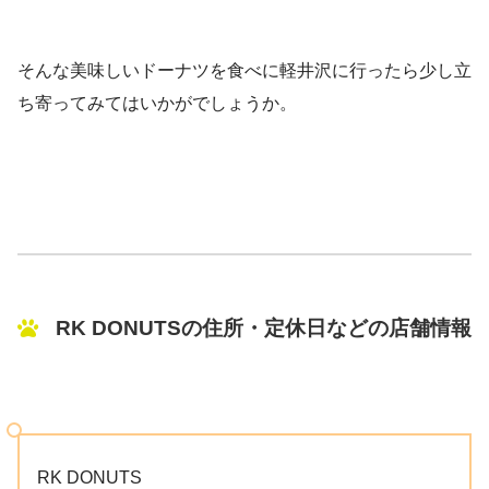
そんな美味しいドーナツを食べに軽井沢に行ったら少し立
ち寄ってみてはいかがでしょうか。
RK DONUTSの住所・定休日などの店舗情報
RK DONUTS