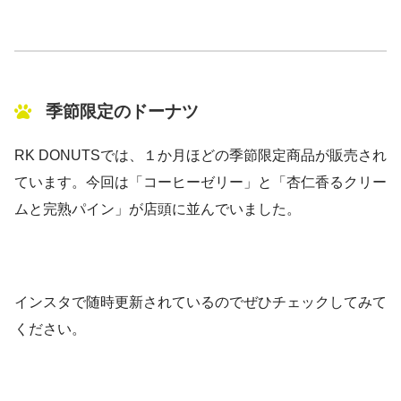
季節限定のドーナツ
RK DONUTSでは、１か月ほどの季節限定商品が販売され
ています。今回は「コーヒーゼリー」と「杏仁香るクリー
ムと完熟パイン」が店頭に並んでいました。
インスタで随時更新されているのでぜひチェックしてみて
ください。