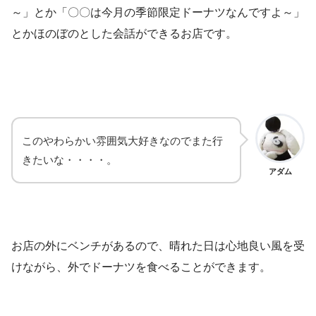
～」とか「〇〇は今月の季節限定ドーナツなんですよ～」
とかほのぼのとした会話ができるお店です。
このやわらかい雰囲気大好きなのでまた行
きたいな・・・・。
アダム
お店の外にベンチがあるので、晴れた日は心地良い風を受
けながら、外でドーナツを食べることができます。