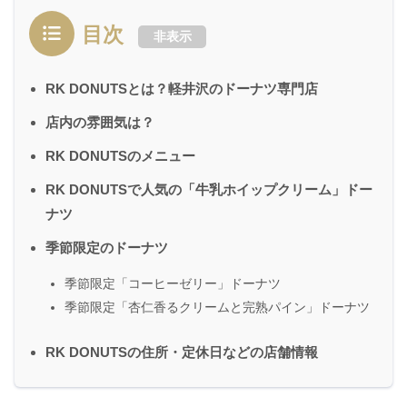
目次
非表示
RK DONUTSとは？軽井沢のドーナツ専門店
店内の雰囲気は？
RK DONUTSのメニュー
RK DONUTSで人気の「牛乳ホイップクリーム」ドー
ナツ
季節限定のドーナツ
季節限定「コーヒーゼリー」ドーナツ
季節限定「杏仁香るクリームと完熟パイン」ドーナツ
RK DONUTSの住所・定休日などの店舗情報