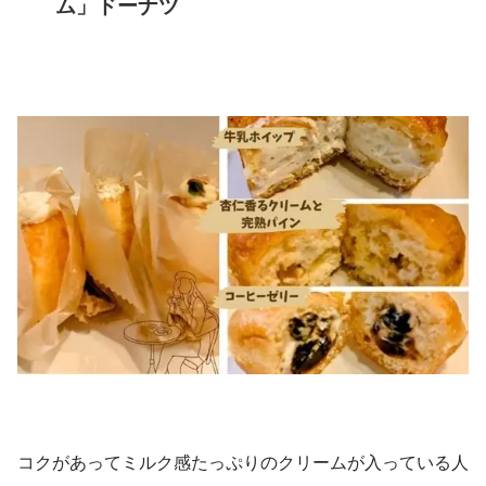
ム」ドーナツ
コクがあってミルク感たっぷりのクリームが入っている人