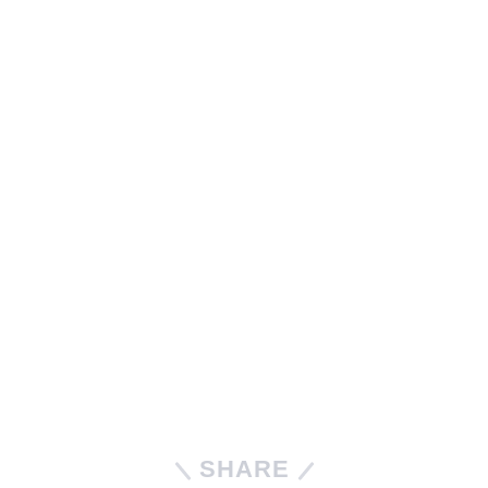
SHARE