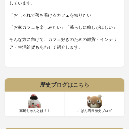
しています。
「おしゃれで落ち着けるカフェを知りたい」
「お家カフェを楽しみたい」「暮らしに癒しがほしい」
そんな方に向けて、カフェ好きのための雑貨・インテリ
ア・生活雑貨もあわせて紹介します。
歴史ブログはこちら
高尾ちゃんとは？！
こばん店長歴史ブログ