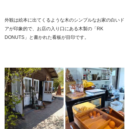
外観は絵本に出てくるような木のシンプルなお家の白いド
アが印象的で、お店の入り口にある木製の「RK
DONUTS」と書かれた看板が目印です。