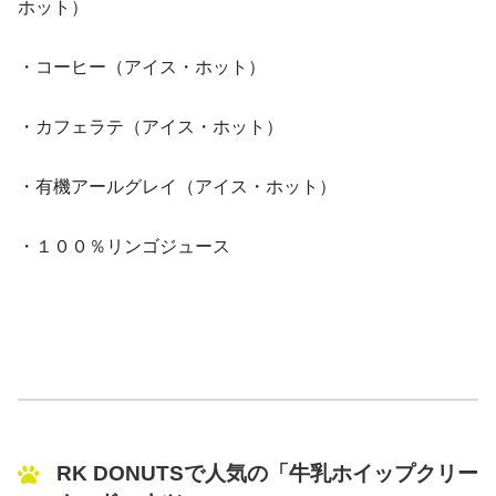
ホット）
・コーヒー（アイス・ホット）
・カフェラテ（アイス・ホット）
・有機アールグレイ（アイス・ホット）
・１００％リンゴジュース
RK DONUTSで人気の「牛乳ホイップクリー