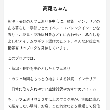
高尾ちゃん
新潟・長野のカフェ巡りを中心に、雑貨・インテリアの
ある暮らし・季節ごとのイベント（バレンタイン・ひな
祭り・お花見・花粉症対策など）に合わせた、暮らしを
楽しむアイテムやギフト選びのヒント、そんなお役立ち
情報有りのブログを発信しています。
このブログでは、
・新潟・長野を中心としたカフェ巡り
・カフェ時間をもっと心地よくする雑貨・インテリア
・日常に取り入れやすい生活雑貨やおすすめアイテム
を、カフェ巡り歴１０年以上のブログ主が、実際に訪れ
て紹介したい場所、お店、また雑貨などを厳選して発信