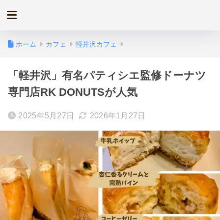
ホーム
カフェ
軽井沢カフェ
「軽井沢」有名パティシエ監修ドーナツ
専門店RK DONUTSが人気
2025年5月27日
2026年1月27日