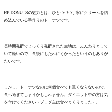
RK DONUTSの魅力とは、ひとつづつ丁寧にクリームを詰
め込んでいる手作りのドーナツです。
長時間発酵でじっくり発酵された生地は、ふんわりとして
いて軽いので、食後にもたれにくかったというのもありが
たいです。
しかし、ドーナツなのに何個食べても重くならないので、
食べ過ぎてしまうかもしれません。ダイエット中の方は気
を付けてください（ブログ主は食べまくりました）。