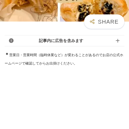
記事内に広告を含みます
＊
営業日・営業時間（臨時休業など）が変わることがあるのでお店の公式ホ
ームページで確認してからお出掛けください。