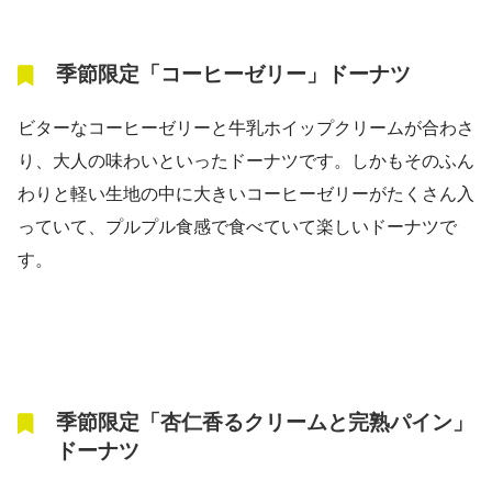
季節限定「コーヒーゼリー」ドーナツ
ビターなコーヒーゼリーと牛乳ホイップクリームが合わさ
り、大人の味わいといったドーナツです。しかもそのふん
わりと軽い生地の中に大きいコーヒーゼリーがたくさん入
っていて、プルプル食感で食べていて楽しいドーナツで
す。
季節限定「杏仁香るクリームと完熟パイン」
ドーナツ