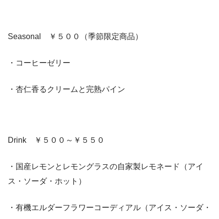
Seasonal ￥５００（季節限定商品）
・コーヒーゼリー
・杏仁香るクリームと完熟パイン
Drink ￥５００～￥５５０
・国産レモンとレモングラスの自家製レモネード（アイ
ス・ソーダ・ホット）
・有機エルダーフラワーコーディアル（アイス・ソーダ・