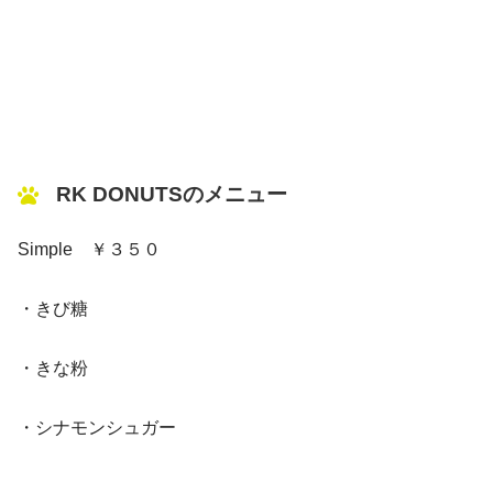
RK DONUTSのメニュー
Simple ￥３５０
・きび糖
・きな粉
・シナモンシュガー