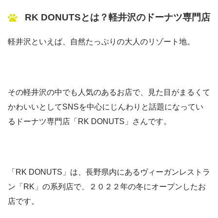
RK DONUTSとは？軽井沢のドーナツ専門店
軽井沢といえば、自然たっぷりの大人のリゾート地。
その軽井沢の中でも人気のあるお店で、見た目がまるくて
かわいいとしてSNSを中心にじんわりと話題になってい
るドーナツ専門店「RK DONUTS」さんです。
「RK DONUTS」は、長野県内にあるヴィーガンレストラ
ン「RK」の系列店で、２０２２年の冬にオープンしたお
店です。