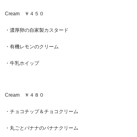
Cream ￥４５０
・濃厚卵の自家製カスタード
・有機レモンのクリーム
・牛乳ホイップ
Cream ￥４８０
・チョコチップ＆チョコクリーム
・丸ごとバナナのバナナクリーム