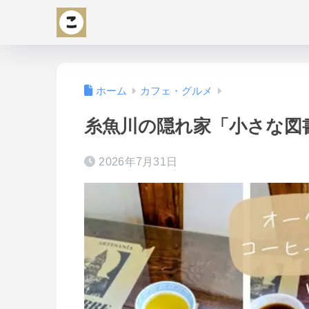
ホーム
カフェ・グルメ
糸魚川の隠れ家「小さな図書
2026年7月31日