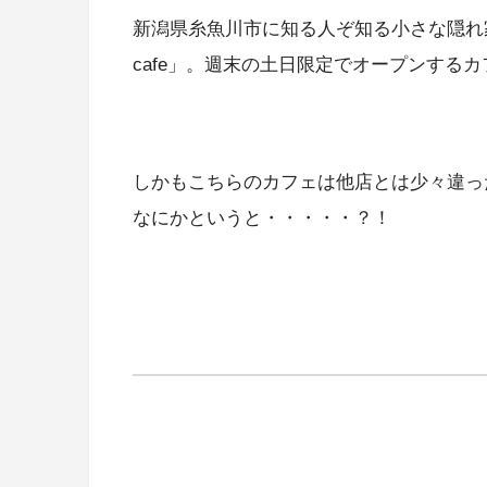
新潟県糸魚川市に知る人ぞ知る小さな隠れ
cafe」。週末の土日限定でオープンする
しかもこちらのカフェは他店とは少々違っ
なにかというと・・・・・？！