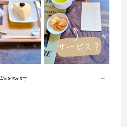
広告を含みます