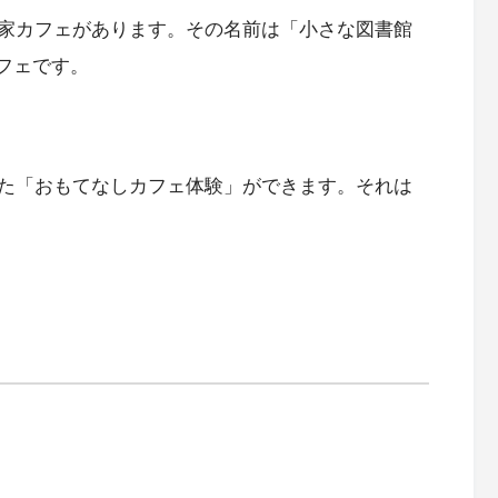
家カフェがあります。その名前は「小さな図書館
カフェです。
た「おもてなしカフェ体験」ができます。それは