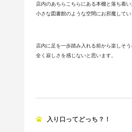
店内のあちらこちらにある本棚と落ち着い
小さな図書館のような空間にお邪魔してい
店内に足を一歩踏み入れる前から楽しそう
全く寂しさを感じないと思います。
入り口ってどっち？！