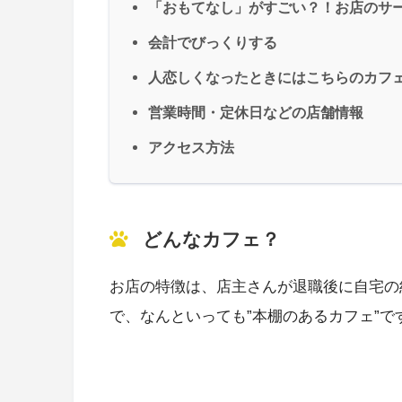
「おもてなし」がすごい？！お店のサ
会計でびっくりする
人恋しくなったときにはこちらのカフ
営業時間・定休日などの店舗情報
アクセス方法
どんなカフェ？
お店の特徴は、店主さんが退職後に自宅の
で、なんといっても”本棚のあるカフェ”で