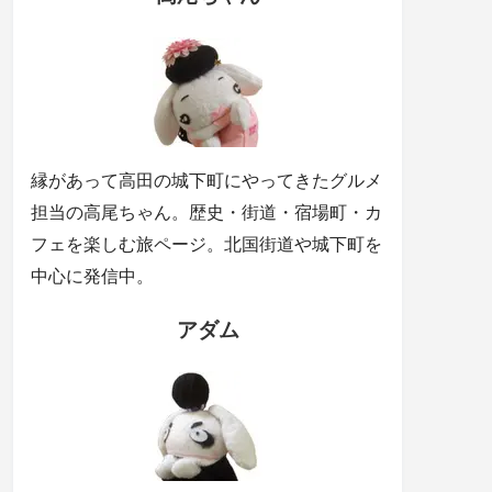
縁があって高田の城下町にやってきたグルメ
担当の高尾ちゃん。歴史・街道・宿場町・カ
フェを楽しむ旅ページ。北国街道や城下町を
中心に発信中。
アダム