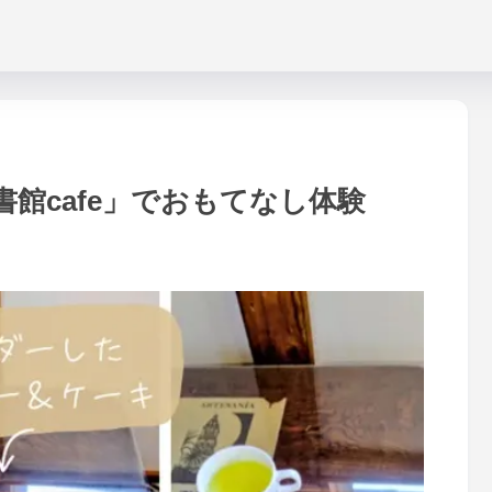
館cafe」でおもてなし体験