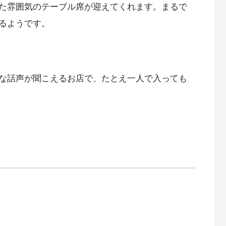
た雰囲気のテーブル席が迎えてくれます。まるで
るようです。
な話声が聞こえるお店で、たとえ一人で入っても